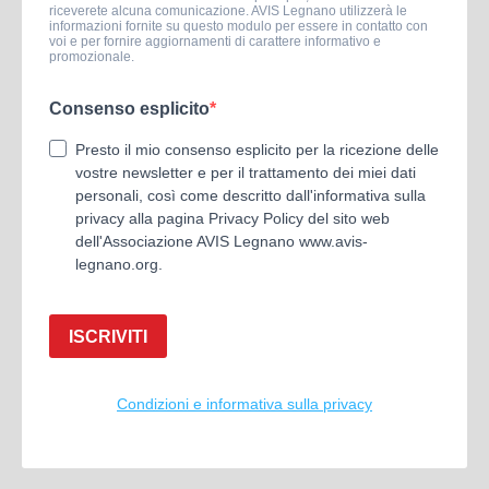
riceverete alcuna comunicazione. AVIS Legnano utilizzerà le
informazioni fornite su questo modulo per essere in contatto con
voi e per fornire aggiornamenti di carattere informativo e
promozionale.
Consenso esplicito
Presto il mio consenso esplicito per la ricezione delle
vostre newsletter e per il trattamento dei miei dati
personali, così come descritto dall'informativa sulla
privacy alla pagina Privacy Policy del sito web
dell'Associazione AVIS Legnano www.avis-
legnano.org.
ISCRIVITI
Condizioni e informativa sulla privacy