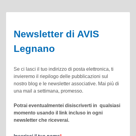
Newsletter di AVIS
Legnano
Se ci lasci il tuo indirizzo di posta elettronica, ti
invieremo il riepilogo delle pubblicazioni sul
nostro blog e le newsletter associative. Mai più di
una mail a settimana, promesso.
Potrai eventualmentei disiscriverti in qualsiasi
momento usando il link incluso in ogni
newsletter che riceverai.