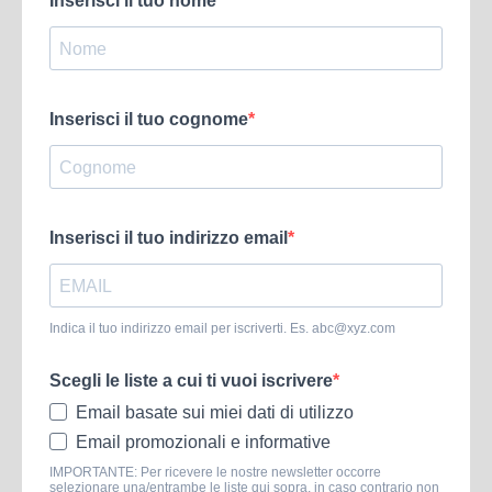
Inserisci il tuo nome
Inserisci il tuo cognome
Inserisci il tuo indirizzo email
Indica il tuo indirizzo email per iscriverti. Es.
abc@xyz.com
Scegli le liste a cui ti vuoi iscrivere
Email basate sui miei dati di utilizzo
Email promozionali e informative
IMPORTANTE: Per ricevere le nostre newsletter occorre
selezionare una/entrambe le liste qui sopra, in caso contrario non